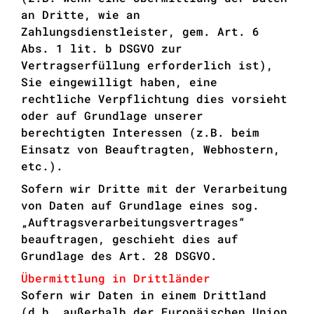
an Dritte, wie an
Zahlungsdienstleister, gem. Art. 6
Abs. 1 lit. b DSGVO zur
Vertragserfüllung erforderlich ist),
Sie eingewilligt haben, eine
rechtliche Verpflichtung dies vorsieht
oder auf Grundlage unserer
berechtigten Interessen (z.B. beim
Einsatz von Beauftragten, Webhostern,
etc.).
Sofern wir Dritte mit der Verarbeitung
von Daten auf Grundlage eines sog.
„Auftragsverarbeitungsvertrages“
beauftragen, geschieht dies auf
Grundlage des Art. 28 DSGVO.
Übermittlung in Drittländer
Sofern wir Daten in einem Drittland
(d.h. außerhalb der Europäischen Union