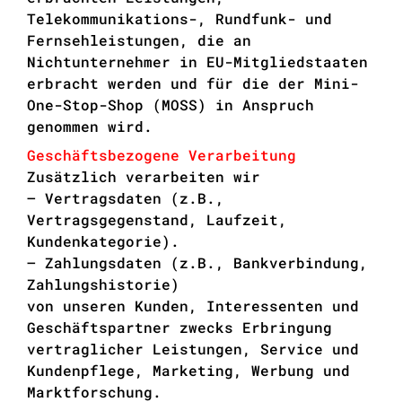
Telekommunikations-, Rundfunk- und
Fernsehleistungen, die an
Nichtunternehmer in EU-Mitgliedstaaten
erbracht werden und für die der Mini-
One-Stop-Shop (MOSS) in Anspruch
genommen wird.
Geschäftsbezogene Verarbeitung
Zusätzlich verarbeiten wir
– Vertragsdaten (z.B.,
Vertragsgegenstand, Laufzeit,
Kundenkategorie).
– Zahlungsdaten (z.B., Bankverbindung,
Zahlungshistorie)
von unseren Kunden, Interessenten und
Geschäftspartner zwecks Erbringung
vertraglicher Leistungen, Service und
Kundenpflege, Marketing, Werbung und
Marktforschung.