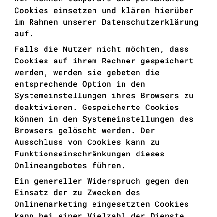
Cookies einsetzen und klären hierüber
im Rahmen unserer Datenschutzerklärung
auf.
Falls die Nutzer nicht möchten, dass
Cookies auf ihrem Rechner gespeichert
werden, werden sie gebeten die
entsprechende Option in den
Systemeinstellungen ihres Browsers zu
deaktivieren. Gespeicherte Cookies
können in den Systemeinstellungen des
Browsers gelöscht werden. Der
Ausschluss von Cookies kann zu
Funktionseinschränkungen dieses
Onlineangebotes führen.
Ein genereller Widerspruch gegen den
Einsatz der zu Zwecken des
Onlinemarketing eingesetzten Cookies
kann bei einer Vielzahl der Dienste,