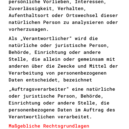
persönliche Vorlieben, Interessen,
Zuverlässigkeit, Verhalten,
Aufenthaltsort oder Ortswechsel dieser
natürlichen Person zu analysieren oder
vorherzusagen.
Als „Verantwortlicher“ wird die
natürliche oder juristische Person,
Behörde, Einrichtung oder andere
Stelle, die allein oder gemeinsam mit
anderen über die Zwecke und Mittel der
Verarbeitung von personenbezogenen
Daten entscheidet, bezeichnet
„Auftragsverarbeiter“ eine natürliche
oder juristische Person, Behörde,
Einrichtung oder andere Stelle, die
personenbezogene Daten im Auftrag des
Verantwortlichen verarbeitet.
Maßgebliche Rechtsgrundlagen