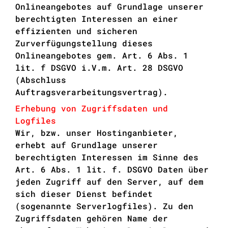
Onlineangebotes auf Grundlage unserer
berechtigten Interessen an einer
effizienten und sicheren
Zurverfügungstellung dieses
Onlineangebotes gem. Art. 6 Abs. 1
lit. f DSGVO i.V.m. Art. 28 DSGVO
(Abschluss
Auftragsverarbeitungsvertrag).
Erhebung von Zugriffsdaten und
Logfiles
Wir, bzw. unser Hostinganbieter,
erhebt auf Grundlage unserer
berechtigten Interessen im Sinne des
Art. 6 Abs. 1 lit. f. DSGVO Daten über
jeden Zugriff auf den Server, auf dem
sich dieser Dienst befindet
(sogenannte Serverlogfiles). Zu den
Zugriffsdaten gehören Name der