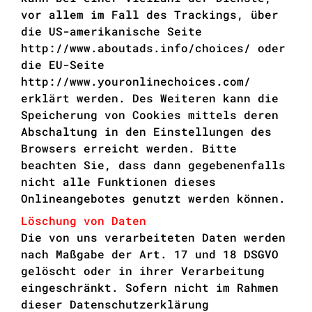
vor allem im Fall des Trackings, über
die US-amerikanische Seite
http://www.aboutads.info/choices/
oder
die EU-Seite
http://www.youronlinechoices.com/
erklärt werden. Des Weiteren kann die
Speicherung von Cookies mittels deren
Abschaltung in den Einstellungen des
Browsers erreicht werden. Bitte
beachten Sie, dass dann gegebenenfalls
nicht alle Funktionen dieses
Onlineangebotes genutzt werden können.
Löschung von Daten
Die von uns verarbeiteten Daten werden
nach Maßgabe der Art. 17 und 18 DSGVO
gelöscht oder in ihrer Verarbeitung
eingeschränkt. Sofern nicht im Rahmen
dieser Datenschutzerklärung