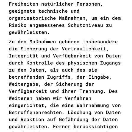
Freiheiten natürlicher Personen,
geeignete technische und
organisatorische Maßnahmen, um ein dem
Risiko angemessenes Schutzniveau zu
gewährleisten.
Zu den Maßnahmen gehören insbesondere
die Sicherung der Vertraulichkeit,
Integrität und Verfügbarkeit von Daten
durch Kontrolle des physischen Zugangs
zu den Daten, als auch des sie
betreffenden Zugriffs, der Eingabe,
Weitergabe, der Sicherung der
Verfügbarkeit und ihrer Trennung. Des
Weiteren haben wir Verfahren
eingerichtet, die eine Wahrnehmung von
Betroffenenrechten, Löschung von Daten
und Reaktion auf Gefährdung der Daten
gewährleisten. Ferner berücksichtigen