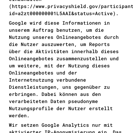
(
https://www.privacyshield.gov/participan
id=a2zt000000001L5AAI&status=Active
).
Google wird diese Informationen in
unserem Auftrag benutzen, um die
Nutzung unseres Onlineangebotes durch
die Nutzer auszuwerten, um Reports
über die Aktivitäten innerhalb dieses
Onlineangebotes zusammenzustellen und
um weitere, mit der Nutzung dieses
Onlineangebotes und der
Internetnutzung verbundene
Dienstleistungen, uns gegenüber zu
erbringen. Dabei können aus den
verarbeiteten Daten pseudonyme
Nutzungsprofile der Nutzer erstellt
werden.
Wir setzen Google Analytics nur mit
aktivierter IP-Anonymisierung ein. Das