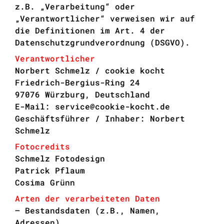
z.B. „Verarbeitung“ oder
„Verantwortlicher“ verweisen wir auf
die Definitionen im Art. 4 der
Datenschutzgrundverordnung (DSGVO).
Verantwortlicher
Norbert Schmelz / cookie kocht
Friedrich-Bergius-Ring 24
97076 Würzburg, Deutschland
E-Mail: service@cookie-kocht.de
Geschäftsführer / Inhaber: Norbert
Schmelz
Fotocredits
Schmelz Fotodesign
Patrick Pflaum
Cosima Grünn
Arten der verarbeiteten Daten
– Bestandsdaten (z.B., Namen,
Adressen).