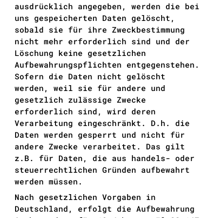
ausdrücklich angegeben, werden die bei
uns gespeicherten Daten gelöscht,
sobald sie für ihre Zweckbestimmung
nicht mehr erforderlich sind und der
Löschung keine gesetzlichen
Aufbewahrungspflichten entgegenstehen.
Sofern die Daten nicht gelöscht
werden, weil sie für andere und
gesetzlich zulässige Zwecke
erforderlich sind, wird deren
Verarbeitung eingeschränkt. D.h. die
Daten werden gesperrt und nicht für
andere Zwecke verarbeitet. Das gilt
z.B. für Daten, die aus handels- oder
steuerrechtlichen Gründen aufbewahrt
werden müssen.
Nach gesetzlichen Vorgaben in
Deutschland, erfolgt die Aufbewahrung