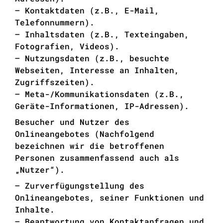
– Kontaktdaten (z.B., E-Mail,
Telefonnummern).
– Inhaltsdaten (z.B., Texteingaben,
Fotografien, Videos).
– Nutzungsdaten (z.B., besuchte
Webseiten, Interesse an Inhalten,
Zugriffszeiten).
– Meta-/Kommunikationsdaten (z.B.,
Geräte-Informationen, IP-Adressen).
Besucher und Nutzer des
Onlineangebotes (Nachfolgend
bezeichnen wir die betroffenen
Personen zusammenfassend auch als
„Nutzer“).
– Zurverfügungstellung des
Onlineangebotes, seiner Funktionen und
Inhalte.
– Beantwortung von Kontaktanfragen und