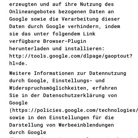
erzeugten und auf ihre Nutzung des
Onlineangebotes bezogenen Daten an
Google sowie die Verarbeitung dieser
Daten durch Google verhindern, indem
sie das unter folgendem Link
verfügbare Browser-Plugin
herunterladen und installieren:
http://tools.google.com/dlpage/gaoptout?
hl=de
.
Weitere Informationen zur Datennutzung
durch Google, Einstellungs- und
Widerspruchsmöglichkeiten, erfahren
Sie in der Datenschutzerklärung von
Google
(
https://policies.google.com/technologies
sowie in den Einstellungen für die
Darstellung von Werbeeinblendungen
durch Google