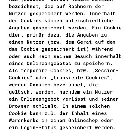
bezeichnet, die auf Rechnern der
Nutzer gespeichert werden. Innerhalb
der Cookies können unterschiedliche
Angaben gespeichert werden. Ein Cookie
dient primär dazu, die Angaben zu
einem Nutzer (bzw. dem Gerät auf dem
das Cookie gespeichert ist) während
oder auch nach seinem Besuch innerhalb
eines Onlineangebotes zu speichern.
Als temporäre Cookies, bzw. „Session-
Cookies“ oder „transiente Cookies“,
werden Cookies bezeichnet, die
gelöscht werden, nachdem ein Nutzer
ein Onlineangebot verlässt und seinen
Browser schließt. In einem solchen
Cookie kann z.B. der Inhalt eines
Warenkorbs in einem Onlineshop oder
ein Login-Status gespeichert werden.