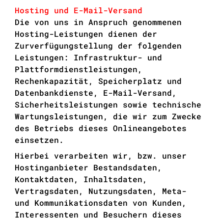
Hosting und E-Mail-Versand
Die von uns in Anspruch genommenen
Hosting-Leistungen dienen der
Zurverfügungstellung der folgenden
Leistungen: Infrastruktur- und
Plattformdienstleistungen,
Rechenkapazität, Speicherplatz und
Datenbankdienste, E-Mail-Versand,
Sicherheitsleistungen sowie technische
Wartungsleistungen, die wir zum Zwecke
des Betriebs dieses Onlineangebotes
einsetzen.
Hierbei verarbeiten wir, bzw. unser
Hostinganbieter Bestandsdaten,
Kontaktdaten, Inhaltsdaten,
Vertragsdaten, Nutzungsdaten, Meta-
und Kommunikationsdaten von Kunden,
Interessenten und Besuchern dieses