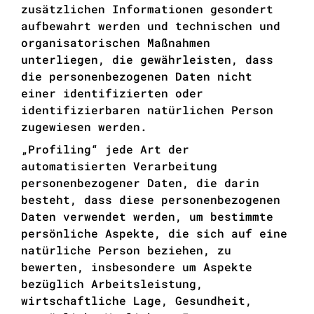
zusätzlichen Informationen gesondert
aufbewahrt werden und technischen und
organisatorischen Maßnahmen
unterliegen, die gewährleisten, dass
die personenbezogenen Daten nicht
einer identifizierten oder
identifizierbaren natürlichen Person
zugewiesen werden.
„Profiling“ jede Art der
automatisierten Verarbeitung
personenbezogener Daten, die darin
besteht, dass diese personenbezogenen
Daten verwendet werden, um bestimmte
persönliche Aspekte, die sich auf eine
natürliche Person beziehen, zu
bewerten, insbesondere um Aspekte
bezüglich Arbeitsleistung,
wirtschaftliche Lage, Gesundheit,