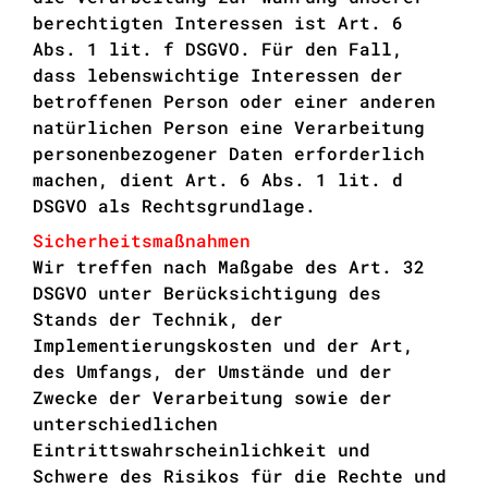
berechtigten Interessen ist Art. 6
Abs. 1 lit. f DSGVO. Für den Fall,
dass lebenswichtige Interessen der
betroffenen Person oder einer anderen
natürlichen Person eine Verarbeitung
personenbezogener Daten erforderlich
machen, dient Art. 6 Abs. 1 lit. d
DSGVO als Rechtsgrundlage.
Sicherheitsmaßnahmen
Wir treffen nach Maßgabe des Art. 32
DSGVO unter Berücksichtigung des
Stands der Technik, der
Implementierungskosten und der Art,
des Umfangs, der Umstände und der
Zwecke der Verarbeitung sowie der
unterschiedlichen
Eintrittswahrscheinlichkeit und
Schwere des Risikos für die Rechte und