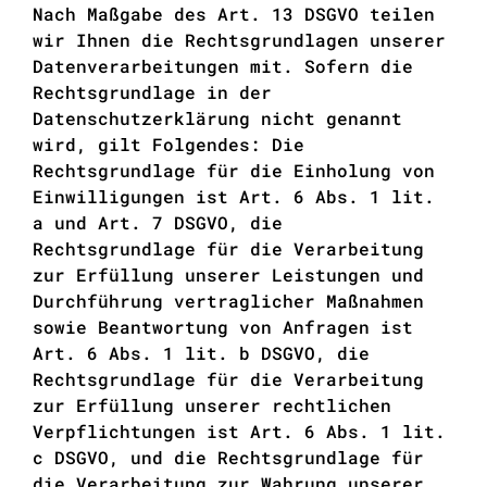
Nach Maßgabe des Art. 13 DSGVO teilen
wir Ihnen die Rechtsgrundlagen unserer
Datenverarbeitungen mit. Sofern die
Rechtsgrundlage in der
Datenschutzerklärung nicht genannt
wird, gilt Folgendes: Die
Rechtsgrundlage für die Einholung von
Einwilligungen ist Art. 6 Abs. 1 lit.
a und Art. 7 DSGVO, die
Rechtsgrundlage für die Verarbeitung
zur Erfüllung unserer Leistungen und
Durchführung vertraglicher Maßnahmen
sowie Beantwortung von Anfragen ist
Art. 6 Abs. 1 lit. b DSGVO, die
Rechtsgrundlage für die Verarbeitung
zur Erfüllung unserer rechtlichen
Verpflichtungen ist Art. 6 Abs. 1 lit.
c DSGVO, und die Rechtsgrundlage für
die Verarbeitung zur Wahrung unserer