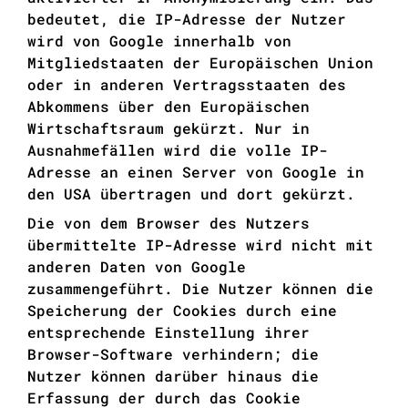
bedeutet, die IP-Adresse der Nutzer
wird von Google innerhalb von
Mitgliedstaaten der Europäischen Union
oder in anderen Vertragsstaaten des
Abkommens über den Europäischen
Wirtschaftsraum gekürzt. Nur in
Ausnahmefällen wird die volle IP-
Adresse an einen Server von Google in
den USA übertragen und dort gekürzt.
Die von dem Browser des Nutzers
übermittelte IP-Adresse wird nicht mit
anderen Daten von Google
zusammengeführt. Die Nutzer können die
Speicherung der Cookies durch eine
entsprechende Einstellung ihrer
Browser-Software verhindern; die
Nutzer können darüber hinaus die
Erfassung der durch das Cookie