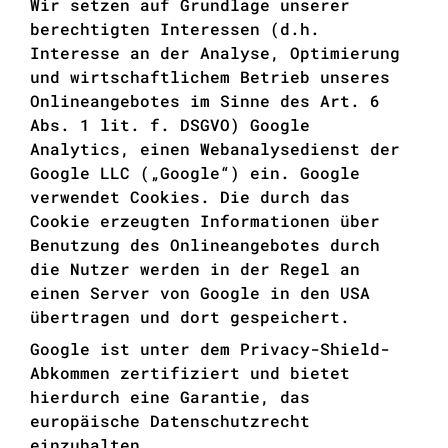
Wir setzen auf Grundlage unserer
berechtigten Interessen (d.h.
Interesse an der Analyse, Optimierung
und wirtschaftlichem Betrieb unseres
Onlineangebotes im Sinne des Art. 6
Abs. 1 lit. f. DSGVO) Google
Analytics, einen Webanalysedienst der
Google LLC („Google“) ein. Google
verwendet Cookies. Die durch das
Cookie erzeugten Informationen über
Benutzung des Onlineangebotes durch
die Nutzer werden in der Regel an
einen Server von Google in den USA
übertragen und dort gespeichert.
Google ist unter dem Privacy-Shield-
Abkommen zertifiziert und bietet
hierdurch eine Garantie, das
europäische Datenschutzrecht
einzuhalten