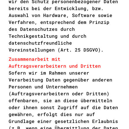
wir den Schutz personenbezogener Daten
bereits bei der Entwicklung, bzw.
Auswahl von Hardware, Software sowie
Verfahren, entsprechend dem Prinzip
des Datenschutzes durch
Technikgestaltung und durch
datenschutzfreundliche
Voreinstellungen (Art. 25 DSGVO).
Zusammenarbeit mit
Auftragsverarbeitern und Dritten
Sofern wir im Rahmen unserer
Verarbeitung Daten gegenüber anderen
Personen und Unternehmen
(Auftragsverarbeitern oder Dritten)
offenbaren, sie an diese übermitteln
oder ihnen sonst Zugriff auf die Daten
gewähren, erfolgt dies nur auf
Grundlage einer gesetzlichen Erlaubnis
(z.B. wenn eine Übermittlung der Daten