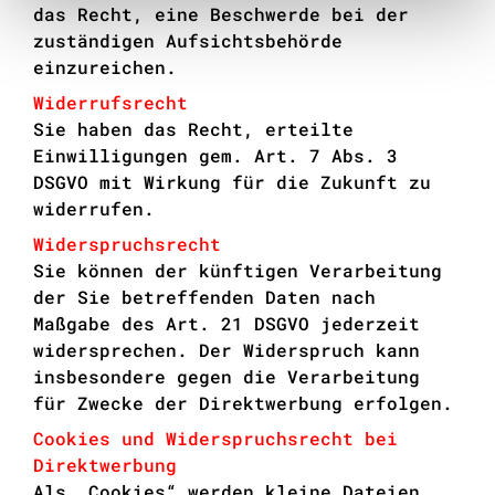
das Recht, eine Beschwerde bei der
zuständigen Aufsichtsbehörde
einzureichen.
Widerrufsrecht
Sie haben das Recht, erteilte
Einwilligungen gem. Art. 7 Abs. 3
DSGVO mit Wirkung für die Zukunft zu
widerrufen.
Widerspruchsrecht
Sie können der künftigen Verarbeitung
der Sie betreffenden Daten nach
Maßgabe des Art. 21 DSGVO jederzeit
widersprechen. Der Widerspruch kann
insbesondere gegen die Verarbeitung
für Zwecke der Direktwerbung erfolgen.
Cookies und Widerspruchsrecht bei
Direktwerbung
Als „Cookies“ werden kleine Dateien