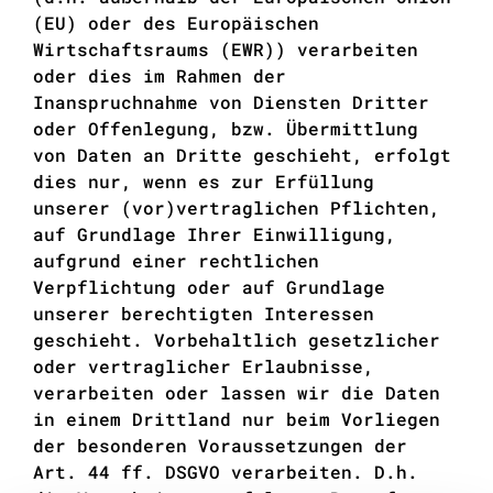
(EU) oder des Europäischen
Wirtschaftsraums (EWR)) verarbeiten
oder dies im Rahmen der
Inanspruchnahme von Diensten Dritter
oder Offenlegung, bzw. Übermittlung
von Daten an Dritte geschieht, erfolgt
dies nur, wenn es zur Erfüllung
unserer (vor)vertraglichen Pflichten,
auf Grundlage Ihrer Einwilligung,
aufgrund einer rechtlichen
Verpflichtung oder auf Grundlage
unserer berechtigten Interessen
geschieht. Vorbehaltlich gesetzlicher
oder vertraglicher Erlaubnisse,
verarbeiten oder lassen wir die Daten
in einem Drittland nur beim Vorliegen
der besonderen Voraussetzungen der
Art. 44 ff. DSGVO verarbeiten. D.h.