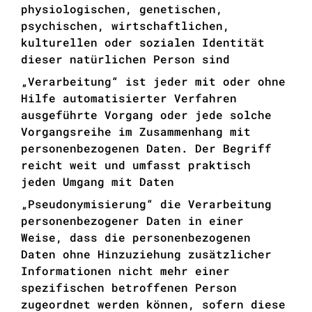
physiologischen, genetischen,
psychischen, wirtschaftlichen,
kulturellen oder sozialen Identität
dieser natürlichen Person sind
„Verarbeitung“ ist jeder mit oder ohne
Hilfe automatisierter Verfahren
ausgeführte Vorgang oder jede solche
Vorgangsreihe im Zusammenhang mit
personenbezogenen Daten. Der Begriff
reicht weit und umfasst praktisch
jeden Umgang mit Daten
„Pseudonymisierung“ die Verarbeitung
personenbezogener Daten in einer
Weise, dass die personenbezogenen
Daten ohne Hinzuziehung zusätzlicher
Informationen nicht mehr einer
spezifischen betroffenen Person
zugeordnet werden können, sofern diese