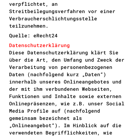
verpflichtet, an
Streitbeilegungsverfahren vor einer
Verbraucherschlichtungsstelle
teilzunehmen.
Quelle: eRecht24
Datenschutzerklärung
Diese Datenschutzerklärung klärt Sie
über die Art, den Umfang und Zweck der
Verarbeitung von personenbezogenen
Daten (nachfolgend kurz „Daten“)
innerhalb unseres Onlineangebotes und
der mit ihm verbundenen Webseiten,
Funktionen und Inhalte sowie externen
Onlinepräsenzen, wie z.B. unser Social
Media Profile auf (nachfolgend
gemeinsam bezeichnet als
„Onlineangebot“). Im Hinblick auf die
verwendeten Begrifflichkeiten, wie