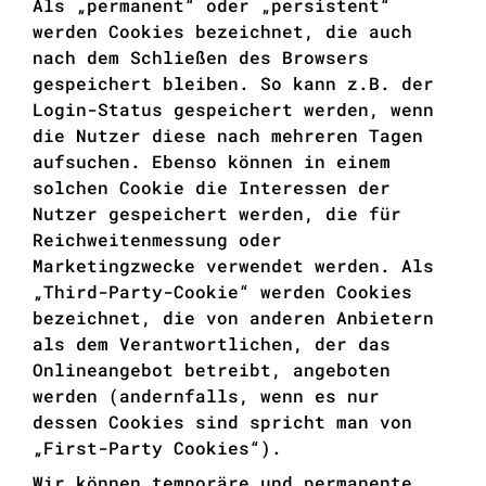
Als „permanent“ oder „persistent“
werden Cookies bezeichnet, die auch
nach dem Schließen des Browsers
gespeichert bleiben. So kann z.B. der
Login-Status gespeichert werden, wenn
die Nutzer diese nach mehreren Tagen
aufsuchen. Ebenso können in einem
solchen Cookie die Interessen der
Nutzer gespeichert werden, die für
Reichweitenmessung oder
Marketingzwecke verwendet werden. Als
„Third-Party-Cookie“ werden Cookies
bezeichnet, die von anderen Anbietern
als dem Verantwortlichen, der das
Onlineangebot betreibt, angeboten
werden (andernfalls, wenn es nur
dessen Cookies sind spricht man von
„First-Party Cookies“).
Wir können temporäre und permanente