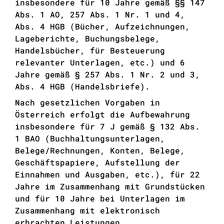
insbesondere für 10 Jahre gemäß §§ 147
Abs. 1 AO, 257 Abs. 1 Nr. 1 und 4,
Abs. 4 HGB (Bücher, Aufzeichnungen,
Lageberichte, Buchungsbelege,
Handelsbücher, für Besteuerung
relevanter Unterlagen, etc.) und 6
Jahre gemäß § 257 Abs. 1 Nr. 2 und 3,
Abs. 4 HGB (Handelsbriefe).
Nach gesetzlichen Vorgaben in
Österreich erfolgt die Aufbewahrung
insbesondere für 7 J gemäß § 132 Abs.
1 BAO (Buchhaltungsunterlagen,
Belege/Rechnungen, Konten, Belege,
Geschäftspapiere, Aufstellung der
Einnahmen und Ausgaben, etc.), für 22
Jahre im Zusammenhang mit Grundstücken
und für 10 Jahre bei Unterlagen im
Zusammenhang mit elektronisch
erbrachten Leistungen,