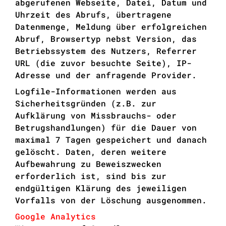
abgerufenen Webseite, Datei, Datum und
Uhrzeit des Abrufs, übertragene
Datenmenge, Meldung über erfolgreichen
Abruf, Browsertyp nebst Version, das
Betriebssystem des Nutzers, Referrer
URL (die zuvor besuchte Seite), IP-
Adresse und der anfragende Provider.
Logfile-Informationen werden aus
Sicherheitsgründen (z.B. zur
Aufklärung von Missbrauchs- oder
Betrugshandlungen) für die Dauer von
maximal 7 Tagen gespeichert und danach
gelöscht. Daten, deren weitere
Aufbewahrung zu Beweiszwecken
erforderlich ist, sind bis zur
endgültigen Klärung des jeweiligen
Vorfalls von der Löschung ausgenommen.
Google Analytics