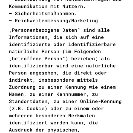
Kommunikation mit Nutzern.
– Sicherheitsmaßnahmen.
– Reichweitenmessung/Marketing
„Personenbezogene Daten“ sind alle
Informationen, die sich auf eine
identifizierte oder identifizierbare
natürliche Person (im Folgenden
„betroffene Person“) beziehen; als
identifizierbar wird eine natürliche
Person angesehen, die direkt oder
indirekt, insbesondere mittels
Zuordnung zu einer Kennung wie einem
Namen, zu einer Kennnummer, zu
Standortdaten, zu einer Online-Kennung
(z.B. Cookie) oder zu einem oder
mehreren besonderen Merkmalen
identifiziert werden kann, die
Ausdruck der physischen,